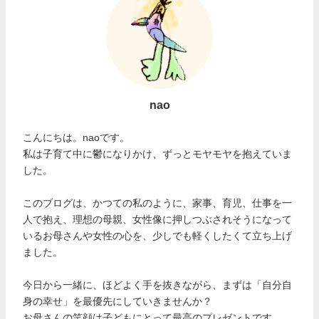
nao
こんにちは。naoです。
私は子育て中に鬱になりかけ、ずっとモヤモヤを抱えていま
した。
このブログは、かつての私のように、家事、育児、仕事を一
人で抱え、理想の母親、女性像に押しつぶされそうになって
いるお母さんや女性の心を、少しでも軽くしたくて立ち上げ
ました。
今日から一緒に、ほどよく手を抜きながら、まずは「自分自
身の幸せ」を最優先にしていきませんか？
お母さんの笑顔は子どもにとって最高のプレゼントです。