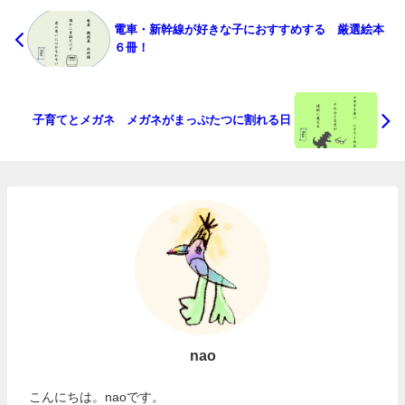
電車・新幹線が好きな子におすすめする 厳選絵本
６冊！
子育てとメガネ メガネがまっぷたつに割れる日
nao
こんにちは。naoです。