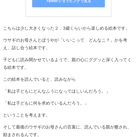
Yahoo!ショッピングで見る
こちらは少し大きくなった２．3歳くらいから楽しめる絵本です。
ウサギのお母さんとぼうやが「いいこって どんなこ？」かを考
え、話し合う絵本です。
子どもに読み聞かせているようで、親の心にググッと深く入ってく
る絵本です。
この絵本を読んでいると、読みながら
「私は子どもにどんなふうになってほしいんだろう。」
「私は子どもに何を求めているんだろう。」
ということを考えます。
そして最後のウサギのお母さんの言葉に、読んでいる親が癒され、
励まされるんです。