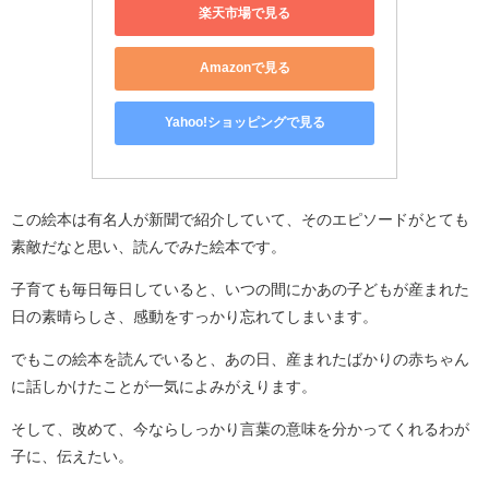
楽天市場で見る
Amazonで見る
Yahoo!ショッピングで見る
この絵本は有名人が新聞で紹介していて、そのエピソードがとても
素敵だなと思い、読んでみた絵本です。
子育ても毎日毎日していると、いつの間にかあの子どもが産まれた
日の素晴らしさ、感動をすっかり忘れてしまいます。
でもこの絵本を読んでいると、あの日、産まれたばかりの赤ちゃん
に話しかけたことが一気によみがえります。
そして、改めて、今ならしっかり言葉の意味を分かってくれるわが
子に、伝えたい。