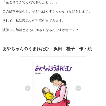
「産まれてきてくれてありがとう。」
この絵本を読むと、子どもはくすぐったそうな顔をします。
そして、私は読みながら涙が出てきます。
涙腺って加齢とともにゆるくなるんですかねー？？
あやちゃんのうまれたひ 浜田 桂子 作・絵