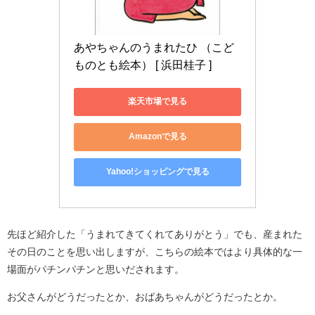
あやちゃんのうまれたひ （こど
ものとも絵本） [ 浜田桂子 ]
楽天市場で見る
Amazonで見る
Yahoo!ショッピングで見る
先ほど紹介した「うまれてきてくれてありがとう」でも、産まれた
その日のことを思い出しますが、こちらの絵本ではより具体的な一
場面がパチンパチンと思いだされます。
お父さんがどうだったとか、おばあちゃんがどうだったとか。