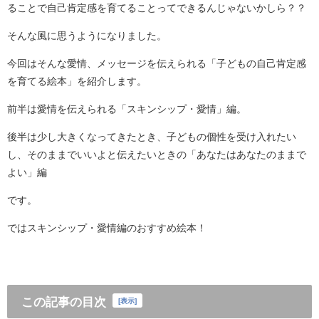
ることで自己肯定感を育てることってできるんじゃないかしら？？
そんな風に思うようになりました。
今回はそんな愛情、メッセージを伝えられる「子どもの自己肯定感
を育てる絵本」を紹介します。
前半は愛情を伝えられる「スキンシップ・愛情」編。
後半は少し大きくなってきたとき、子どもの個性を受け入れたい
し、そのままでいいよと伝えたいときの「あなたはあなたのままで
よい」編
です。
ではスキンシップ・愛情編のおすすめ絵本！
この記事の目次
[
表示
]