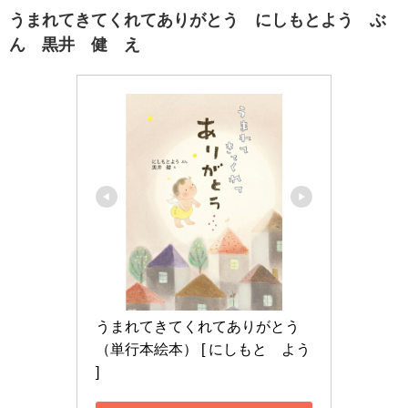
うまれてきてくれてありがとう にしもとよう ぶ
ん 黒井 健 え
うまれてきてくれてありがとう 
（単行本絵本） [ にしもと　よう 
]