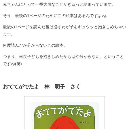
赤ちゃんにとって一番大切なことがぎゅっと詰まっています。
そう、最後の1ページのためにこの絵本はあるんですよね。
最後の1ページを読んだ後は必ずわが子をギュウッと抱きしめちゃい
ます。
何度読んだか分からないこの絵本。
つまり、何度子どもを抱きしめたかもはや分からない、ということ
ですね(笑)
おててがでたよ 林 明子 さく