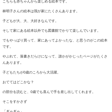
こちらも赤ちゃんから楽しめる絵本です。
林明子さんの絵本は我が家にたくさんあります。
子どもが大、大、大好きなんです。
そして家にある絵本以外でも図書館でかりて楽しんでいます。
でもやっぱり買って、家にあってよかったな、と思うのがこの絵本
です。
やぶれて、落書きだらけになって、誰かがかじったページがたくさ
んあります。
子どもたちが0歳のころから大活躍。
おててはどこかな？
の部分を読むと、0歳でも喜んで手を差し出してくれます。
そこをすかさず
「ぎゅぎゅ」