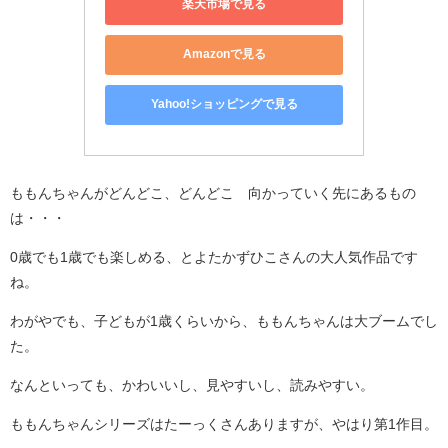
楽天市場で見る
Amazonで見る
Yahoo!ショッピングで見る
ももんちゃんがどんどこ、どんどこ 向かっていく先にあるもの
は・・・
0歳でも1歳でも楽しめる、とよたかずひこさんの大人気作品です
ね。
わがやでも、子どもが1歳くらいから、ももんちゃんは大ブームでし
た。
なんといっても、かわいいし、見やすいし、読みやすい。
ももんちゃんシリーズはたーっくさんありますが、やはり第1作目。