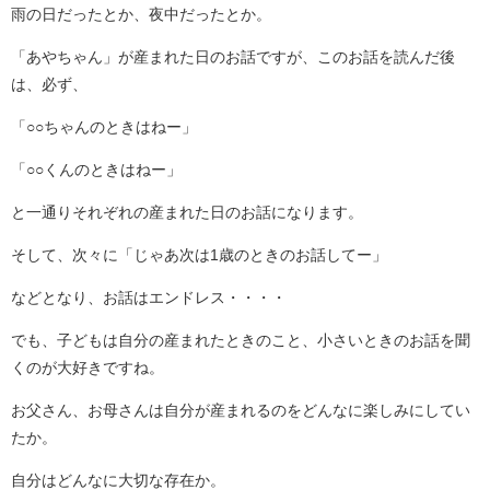
雨の日だったとか、夜中だったとか。
「あやちゃん」が産まれた日のお話ですが、このお話を読んだ後
は、必ず、
「○○ちゃんのときはねー」
「○○くんのときはねー」
と一通りそれぞれの産まれた日のお話になります。
そして、次々に「じゃあ次は1歳のときのお話してー」
などとなり、お話はエンドレス・・・・
でも、子どもは自分の産まれたときのこと、小さいときのお話を聞
くのが大好きですね。
お父さん、お母さんは自分が産まれるのをどんなに楽しみにしてい
たか。
自分はどんなに大切な存在か。