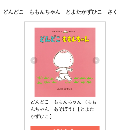
どんどこ ももんちゃん とよたかずひこ さく
どんどこ　ももんちゃん （もも
んちゃん　あそぼう） [ とよた　
かずひこ ]