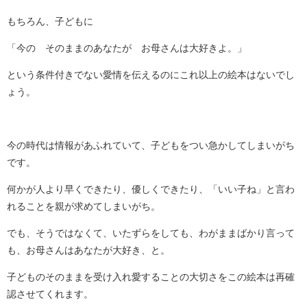
もちろん、子どもに
「今の そのままのあなたが お母さんは大好きよ。」
という条件付きでない愛情を伝えるのにこれ以上の絵本はないでし
ょう。
今の時代は情報があふれていて、子どもをつい急かしてしまいがち
です。
何かが人より早くできたり、優しくできたり、「いい子ね」と言わ
れることを親が求めてしまいがち。
でも、そうではなくて、いたずらをしても、わがままばかり言って
も、お母さんはあなたが大好き、と。
子どものそのままを受け入れ愛することの大切さをこの絵本は再確
認させてくれます。