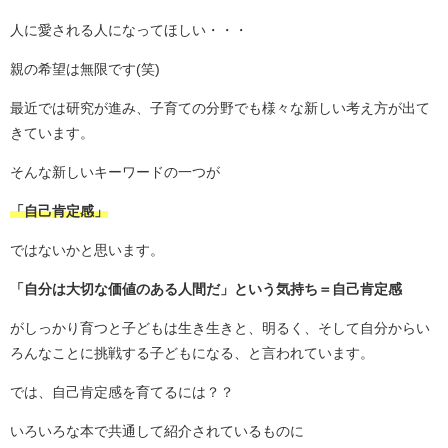
人に愛される人になってほしい・・・
親の希望は無限です(笑)
最近では研究が進み、子育ての分野でも様々な新しい考え方が出て
きています。
そんな新しいキーワードの一つが
「自己肯定感」
ではないかと思います。
「自分は大切な価値のある人間だ」という気持ち＝自己肯定感
がしっかり育つと子どもは生き生きと、明るく、そして自分からい
ろんなことに挑戦する子どもになる、と言われています。
では、自己肯定感を育てるには？？
いろいろな本で共通して紹介されているものに