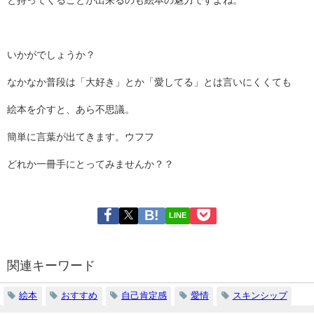
いかがでしょうか？
なかなか普段は「大好き」とか「愛してる」とは言いにくくても
絵本を介すと、あら不思議。
簡単に言葉が出てきます。ウフフ
どれか一冊手にとってみませんか？？
LINE
関連キーワード
絵本
おすすめ
自己肯定感
愛情
スキンシップ