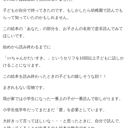
子どもが自分で持ってきたのです。もしかしたら幼稚園で読んでも
らって知っていたのかもしれません。
この絵本の「あなた」の部分を、お子さんの名前で是非読んでみて
ほしいです。
始めから読み終わるまでに
「○○ちゃんがだいすき。」というセリフを10回以上子どもに話しか
けることになります。
この絵本を読み終わったときの子どもの嬉しそうな顔！！
まぎれもない宝物です。
我が家では小学生になった一番上の子が一番読んで欲しがります。
小学生低学年だってまだまだ「愛」を必要としています。
大好きって言ってほしいな・・・と思ったときに、自分で読んで、
と持ってくることが出来るのも絵本の魅力ですよね。