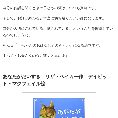
自分のお話を聞くときの子どもの顔は、いつも真剣です。
そして、お話が終わると本当に満ち足りたいい顔になります。
自分が大切にされている、愛されている、ということを確認してい
るのでしょうね。
そんな「○○ちゃんのおはなし」のきっかけになる絵本です。
すべてのお母さんの心に響くと思います。
あなたがだいすき リザ・ベイカー作 デイビッ
ト・マクフェイル絵