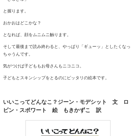
と握ります。
おかおはどこかな？
となれば、顔をムニムニ触ります。
そして最後まで読み終わると、やっぱり「ギューッ」としたくなっ
ちゃうんです。
気がつけば子どももお母さんもニコニコ。
子どもとスキンシップをとるのにピッタリの絵本です。
いいこってどんなこ？ジーン・モデシット 文 ロ
ビン・スポワート 絵 もきかずこ 訳